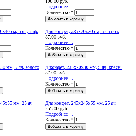
108.00 руб.
Подробнее ...
Количество
*
0х30 см, 5 яч, тиф.
Для конфет, 235х70х30 см, 5 яч роз.
87.00 руб.
Подробнее ...
Количество
*
30 мм, 5 яч, золото
Д/конфет, 235х70х30 мм, 5 яч, красн.
87.00 руб.
Подробнее ...
Количество
*
45х55 мм, 25 яч
Для конфет, 245х245х55 мм, 25 яч
255.00 руб.
Подробнее ...
Количество
*