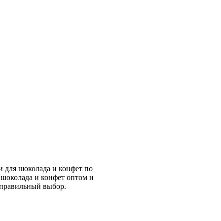
и для шоколада и конфет по
 шоколада и конфет оптом и
 правильный выбор.