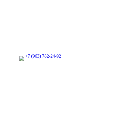
+7 (963) 782-24-92