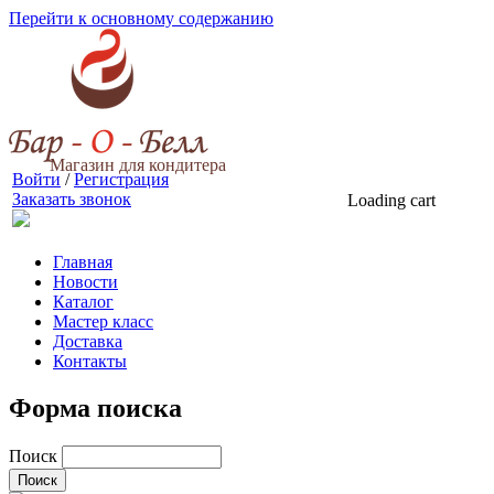
Перейти к основному содержанию
Магазин для кондитера
Войти
/
Регистрация
Заказать звонок
Loading cart
Главная
Новости
Каталог
Мастер класс
Доставка
Контакты
Форма поиска
Поиск