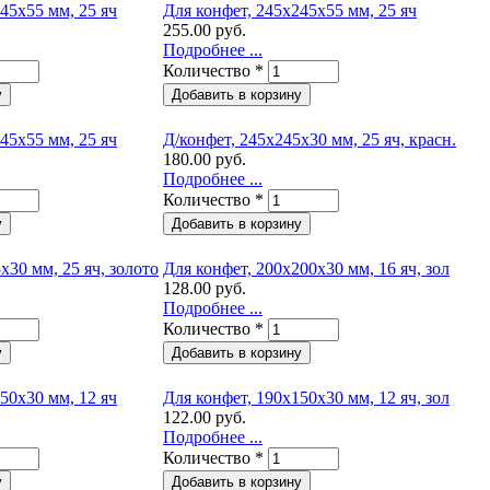
45х55 мм, 25 яч
Для конфет, 245х245х55 мм, 25 яч
255.00 руб.
Подробнее ...
Количество
*
45х55 мм, 25 яч
Д/конфет, 245х245х30 мм, 25 яч, красн.
180.00 руб.
Подробнее ...
Количество
*
х30 мм, 25 яч, золото
Для конфет, 200х200х30 мм, 16 яч, зол
128.00 руб.
Подробнее ...
Количество
*
50х30 мм, 12 яч
Для конфет, 190х150х30 мм, 12 яч, зол
122.00 руб.
Подробнее ...
Количество
*