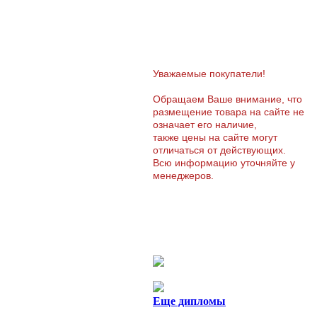
Уважаемые покупатели!
Обращаем Ваше внимание, что
размещение товара на сайте не
означает его наличие,
также цены на сайте могут
отличаться от действующих.
Всю информацию уточняйте у
менеджеров.
Еще дипломы