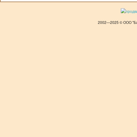
2002—2025 © ООО "Ба