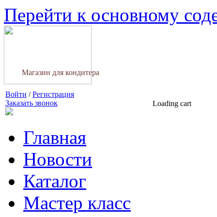
Перейти к основному со
Магазин для кондитера
Войти
/
Регистрация
Заказать звонок
Loading cart
Главная
Новости
Каталог
Мастер класс