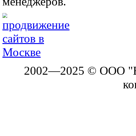
менеджеров.
2002—2025 © ООО "Б
ко