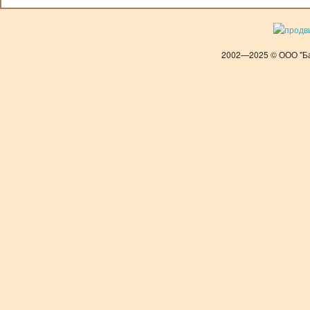
2002—2025 © ООО "Ба