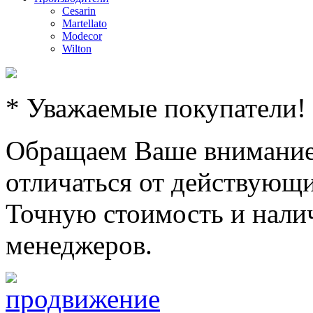
Cesarin
Martellato
Modecor
Wilton
* Уважаемые покупатели!
Обращаем Ваше внимание,
отличаться от действующи
Точную стоимость и налич
менеджеров.