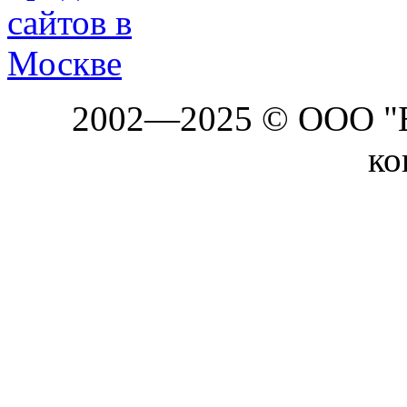
2002—2025 © ООО "Б
ко