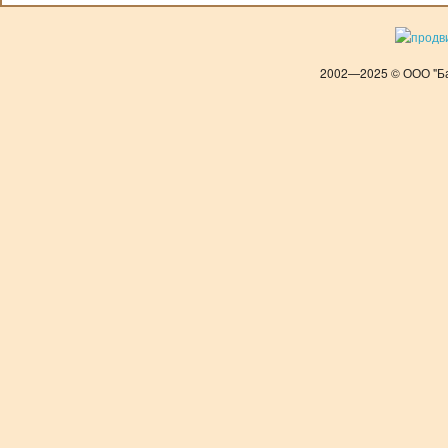
2002—2025 © ООО "Ба