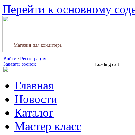
Перейти к основному со
Магазин для кондитера
Войти
/
Регистрация
Заказать звонок
Loading cart
Главная
Новости
Каталог
Мастер класс