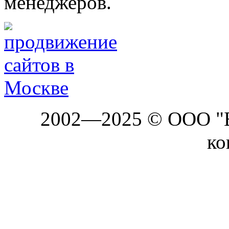
менеджеров.
2002—2025 © ООО "Б
ко