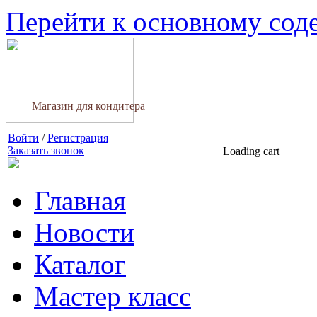
Перейти к основному со
Магазин для кондитера
Войти
/
Регистрация
Заказать звонок
Loading cart
Главная
Новости
Каталог
Мастер класс