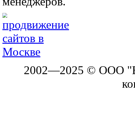
менеджеров.
2002—2025 © ООО "Б
ко