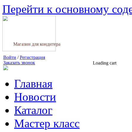
Перейти к основному со
Магазин для кондитера
Войти
/
Регистрация
Заказать звонок
Loading cart
Главная
Новости
Каталог
Мастер класс