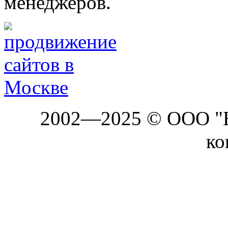
менеджеров.
2002—2025 © ООО "Б
ко