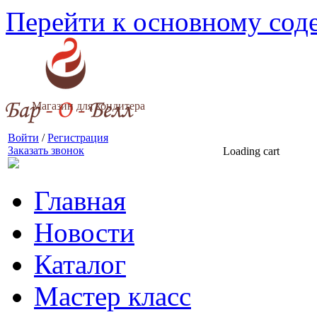
Перейти к основному со
Магазин для кондитера
Войти
/
Регистрация
Заказать звонок
Loading cart
Главная
Новости
Каталог
Мастер класс