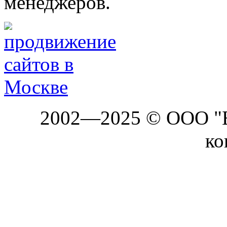
менеджеров.
2002—2025 © ООО "Б
ко