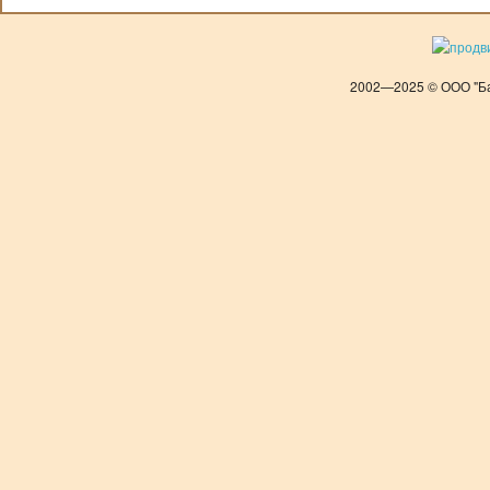
2002—2025 © ООО "Ба