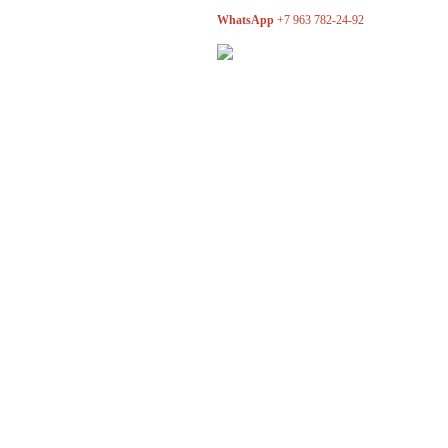
WhatsApp
+7 963 782-24-92