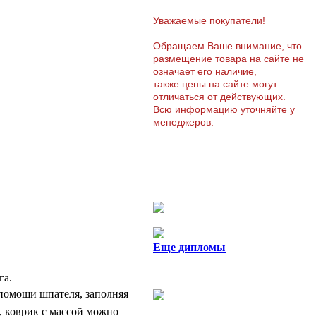
Уважаемые покупатели!
Обращаем Ваше внимание, что
размещение товара на сайте не
означает его наличие,
также цены на сайте могут
отличаться от действующих.
Всю информацию уточняйте у
менеджеров.
Еще дипломы
га.
помощи шпателя, заполняя
, коврик с массой можно