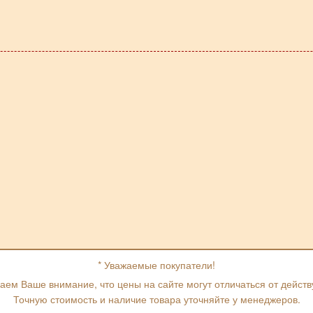
* Уважаемые покупатели!
ем Ваше внимание, что цены на сайте могут отличаться от дейст
Точную стоимость и наличие товара уточняйте у менеджеров.