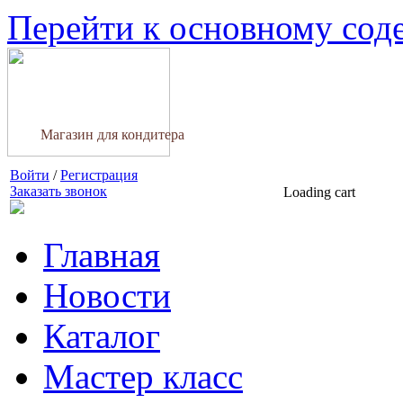
Перейти к основному со
Магазин для кондитера
Войти
/
Регистрация
Заказать звонок
Loading cart
Главная
Новости
Каталог
Мастер класс