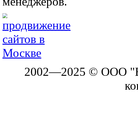
менеджеров.
2002—2025 © ООО "Б
ко