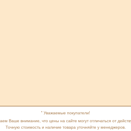
* Уважаемые покупатели!
ем Ваше внимание, что цены на сайте могут отличаться от дейст
Точную стоимость и наличие товара уточняйте у менеджеров.