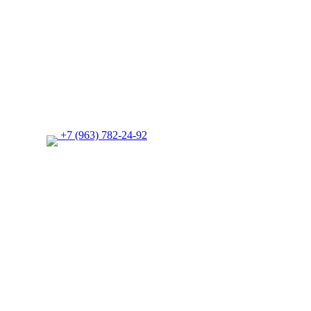
+7 (963) 782-24-92