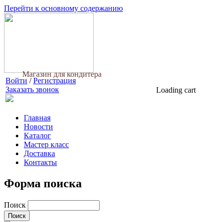
Перейти к основному содержанию
Магазин для кондитера
Войти
/
Регистрация
Заказать звонок
Loading cart
Главная
Новости
Каталог
Мастер класс
Доставка
Контакты
Форма поиска
Поиск