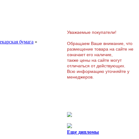
Уважаемые покупатели!
екарская бумага
»
Обращаем Ваше внимание, что
размещение товара на сайте не
означает его наличие,
также цены на сайте могут
отличаться от действующих.
Всю информацию уточняйте у
менеджеров.
Еще дипломы