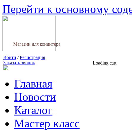
Перейти к основному со
Магазин для кондитера
Войти
/
Регистрация
Заказать звонок
Loading cart
Главная
Новости
Каталог
Мастер класс