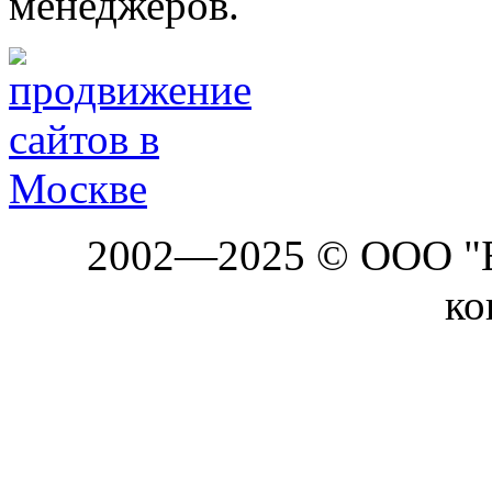
менеджеров.
2002—2025 © ООО "Б
ко