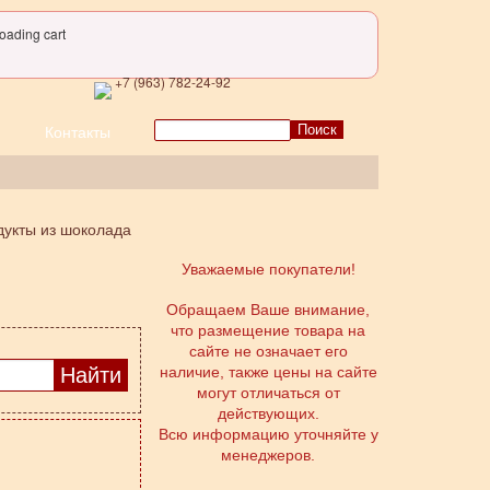
oading cart
+7 (963) 782-24-92
Поиск
Контакты
дукты из шоколада
Уважаемые покупатели!
Обращаем Ваше внимание,
что размещение товара на
сайте не означает его
наличие, также цены на сайте
могут отличаться от
действующих.
Всю информацию уточняйте у
менеджеров.