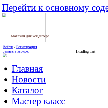
Перейти к основному со
Магазин для кондитера
Войти
/
Регистрация
Заказать звонок
Loading cart
Главная
Новости
Каталог
Мастер класс