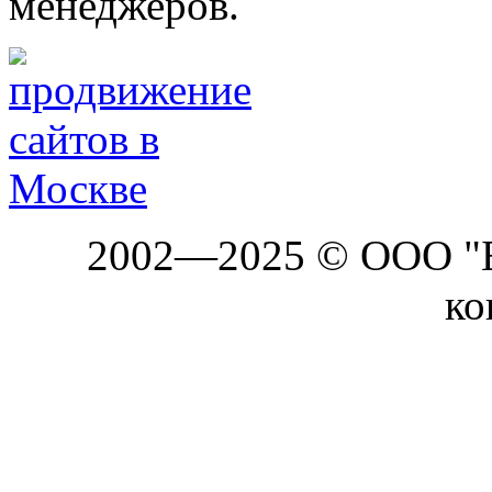
менеджеров.
2002—2025 © ООО "Б
ко