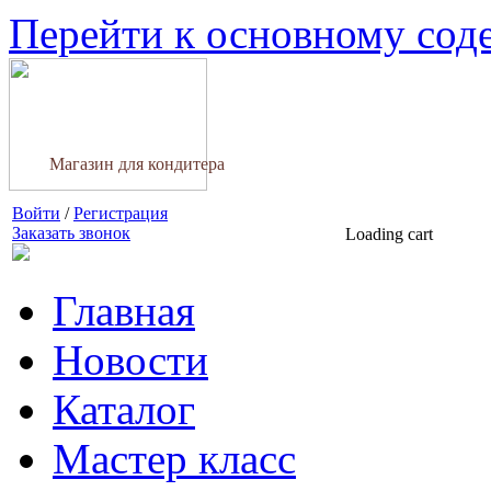
Перейти к основному со
Магазин для кондитера
Войти
/
Регистрация
Заказать звонок
Loading cart
Главная
Новости
Каталог
Мастер класс