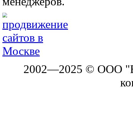
менеджеров.
2002—2025 © ООО "Б
ко