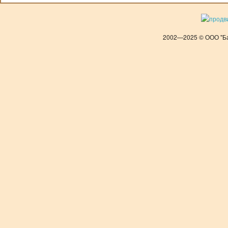
2002—2025 © ООО "Ба