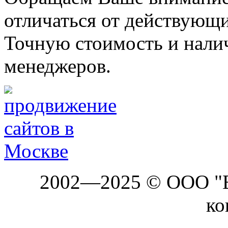
отличаться от действующи
Точную стоимость и налич
менеджеров.
2002—2025 © ООО "Б
ко