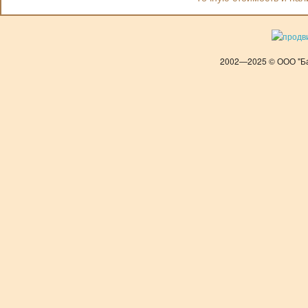
2002—2025 © ООО "Ба