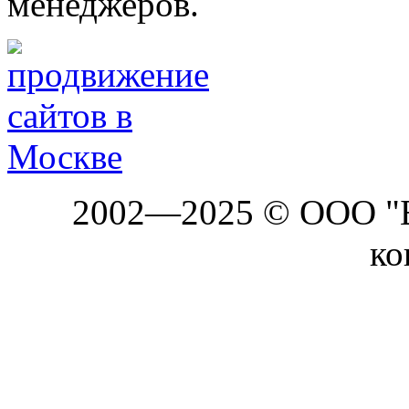
менеджеров.
2002—2025 © ООО "Б
ко