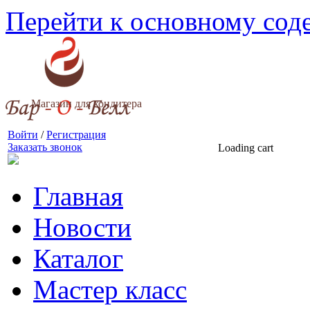
Перейти к основному со
Магазин для кондитера
Войти
/
Регистрация
Заказать звонок
Loading cart
Главная
Новости
Каталог
Мастер класс