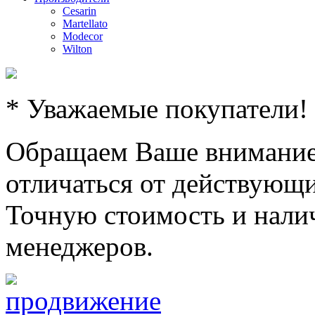
Cesarin
Martellato
Modecor
Wilton
* Уважаемые покупатели!
Обращаем Ваше внимание,
отличаться от действующи
Точную стоимость и налич
менеджеров.