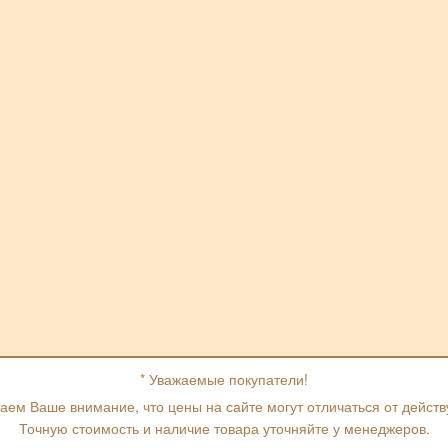
* Уважаемые покупатели!
ем Ваше внимание, что цены на сайте могут отличаться от дейст
Точную стоимость и наличие товара уточняйте у менеджеров.