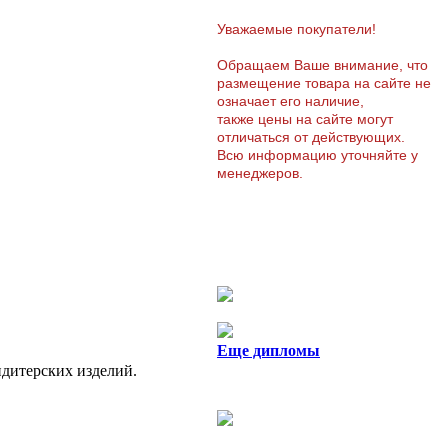
Уважаемые покупатели!
Обращаем Ваше внимание, что
размещение товара на сайте не
означает его наличие,
также цены на сайте могут
отличаться от действующих.
Всю информацию уточняйте у
менеджеров.
Еще дипломы
ндитерских изделий.