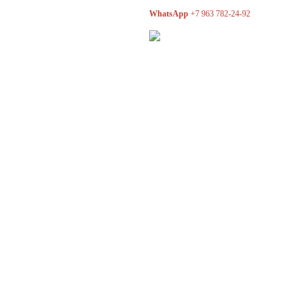
WhatsApp
+7 963 782-24-92