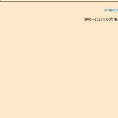
2002—2025 © ООО "Ба