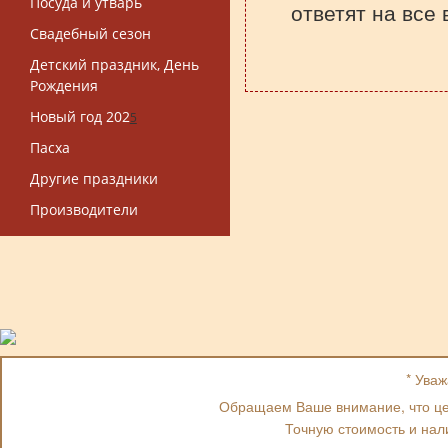
Посуда и утварь
ответят на все
Свадебный сезон
Детский праздник, День
Рождения
Новый год 202
5
Пасха
Другие праздники
Производители
* Ува
Обращаем Ваше внимание, что цен
Точную стоимость и нал