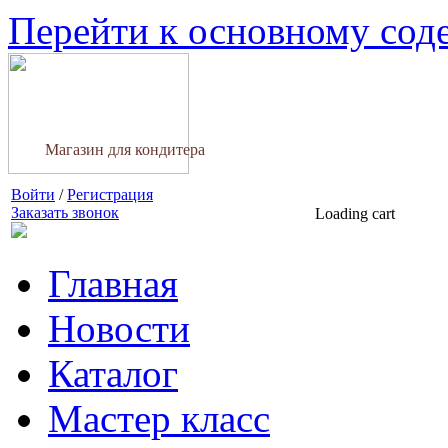
Перейти к основному со
Магазин для кондитера
Войти
/
Регистрация
Заказать звонок
Loading cart
Главная
Новости
Каталог
Мастер класс