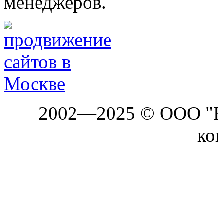
менеджеров.
2002—2025 © ООО "Б
ко