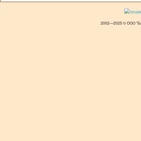
2002—2025 © ООО "Ба