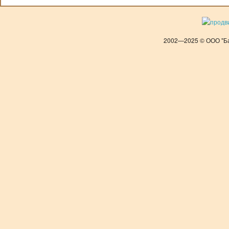
2002—2025 © ООО "Ба