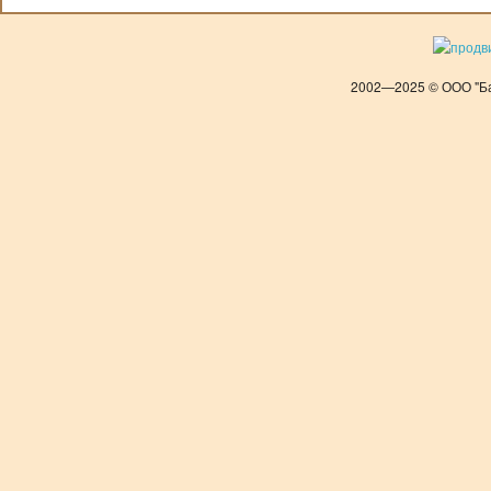
2002—2025 © ООО "Ба