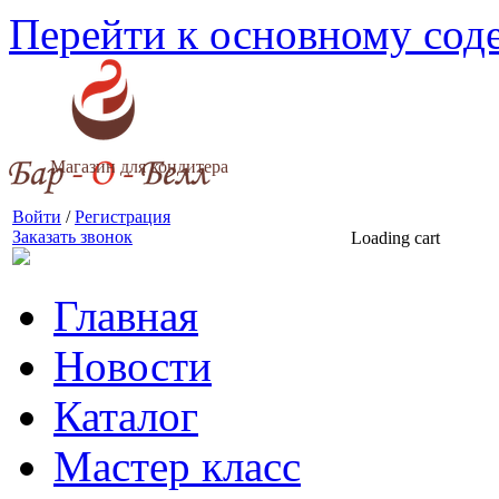
Перейти к основному со
Магазин для кондитера
Войти
/
Регистрация
Заказать звонок
Loading cart
Главная
Новости
Каталог
Мастер класс