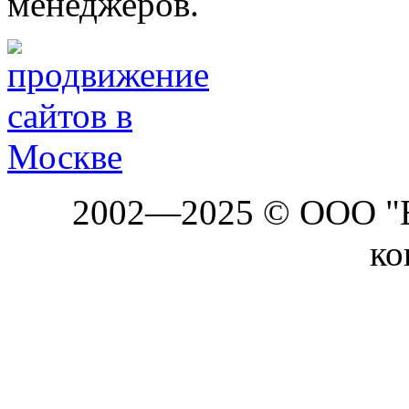
менеджеров.
2002—2025 © ООО "Б
ко