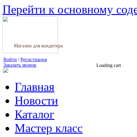
Перейти к основному со
Магазин для кондитера
Войти
/
Регистрация
Заказать звонок
Loading cart
Главная
Новости
Каталог
Мастер класс