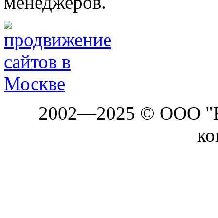
менеджеров.
2002—2025 © ООО "Б
ко