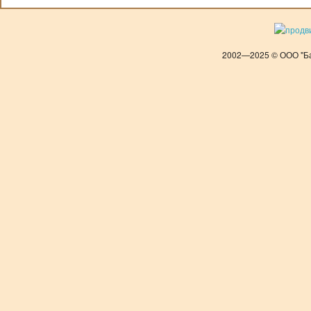
2002—2025 © ООО "Ба