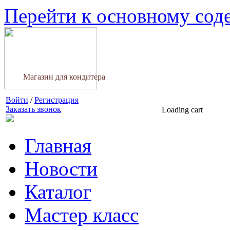
Перейти к основному со
Магазин для кондитера
Войти
/
Регистрация
Заказать звонок
Loading cart
Главная
Новости
Каталог
Мастер класс