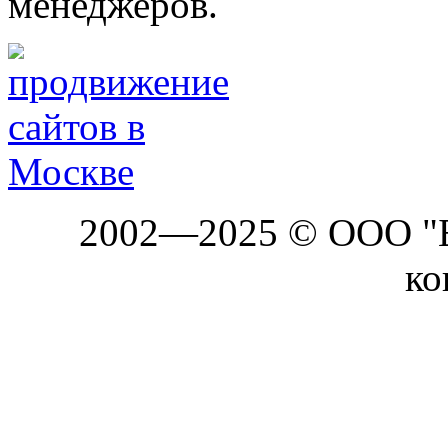
менеджеров.
2002—2025 © ООО "Б
ко