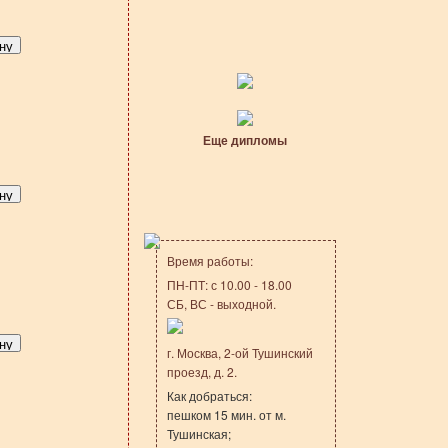
Еще дипломы
Время работы:
ПН-ПТ: с 10.00 - 18.00
СБ, ВС - выходной.
г. Москва, 2-ой Тушинский
проезд, д. 2.
Как добраться:
пешком 15 мин. от м.
Тушинская;