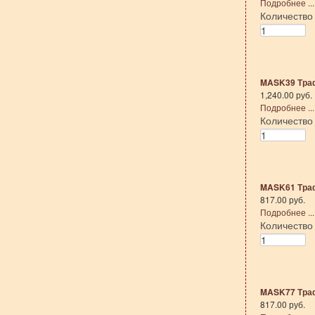
Подробнее ...
Количеств
MASK39 Тра
1,240.00 руб.
Подробнее ...
Количеств
MASK61 Тра
817.00 руб.
Подробнее ...
Количеств
MASK77 Тра
817.00 руб.