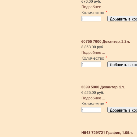
670.00 руб.
Подробнее ...
Количество
*
60755 7600 Декантер, 2.3л.
3,353.00 руб.
Подробнее ...
Количество
*
3399 5300 Декантер, 2л.
6,525.00 руб.
Подробнее ...
Количество
*
H943 729/721 Графин, 1.05л.