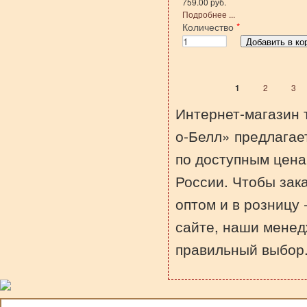
759.00 руб.
Подробнее ...
Количество
*
1
2
3
Страницы
Интернет-магазин 
о-Белл» предлагае
по доступным цена
России. Чтобы зак
оптом и в розницу 
сайте, наши менед
правильный выбор