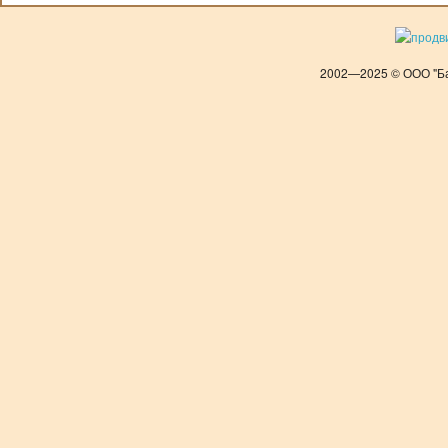
2002—2025 © ООО "Ба