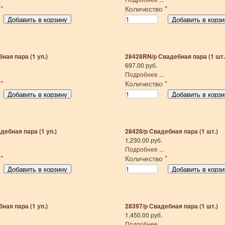
о
*
Количество
*
ная пара (1 уп.)
28428RN/р Свадебная пара (1 шт.
697.00 руб.
Подробнее ...
о
*
Количество
*
ебная пара (1 уп.)
28428/р Свадебная пара (1 шт.)
1,230.00 руб.
Подробнее ...
о
*
Количество
*
ная пара (1 уп.)
28397/р Свадебная пара (1 шт.)
1,450.00 руб.
Подробнее ...