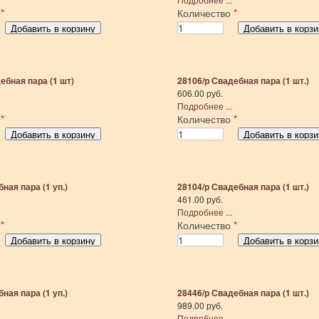
о
*
Количество
*
ебная пара (1 шт)
28106/р Свадебная пара (1 шт.)
606.00 руб.
Подробнее ...
о
*
Количество
*
ная пара (1 уп.)
28104/р Свадебная пара (1 шт.)
461.00 руб.
Подробнее ...
о
*
Количество
*
ная пара (1 уп.)
28446/р Свадебная пара (1 шт.)
989.00 руб.
Подробнее ...