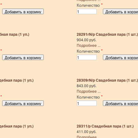
о
*
Количество
*
ная пара (1 уп.)
28291rN/р Свадебная пара (1 шт.)
904.00 руб.
Подробнее ...
о
*
Количество
*
ебная пара (1 уп.)
28309rN/р Свадебная пара (1 шт.)
843.00 руб.
Подробнее ...
о
*
Количество
*
ебная пара (1 уп.)
28311/р Свадебная пара (1 шт.)
411.00 руб.
Подробнее ...