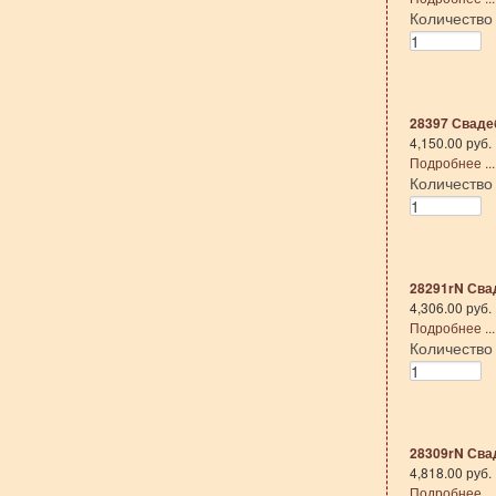
Количеств
28397 Свадеб
4,150.00 руб.
Подробнее ...
Количеств
28291rN Свад
4,306.00 руб.
Подробнее ...
Количеств
28309rN Свад
4,818.00 руб.
Подробнее ...