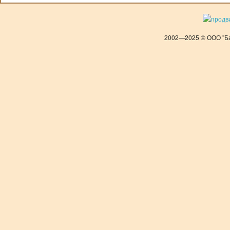
2002—2025 © ООО "Ба