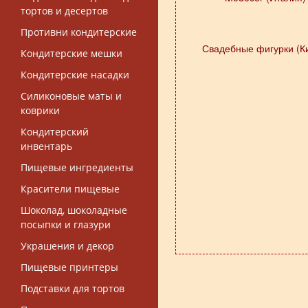
тортов и десертов
Противни кондитерские
Свадебные фигурки (К
Кондитерские мешки
Кондитерские насадки
Силиконовые маты и
коврики
Кондитерский
инвентарь
Пищевые ингредиенты
Красители пищевые
Шоколад, шоколадные
посыпки и глазури
Украшения и декор
Пищевые принтеры
Подставки для тортов