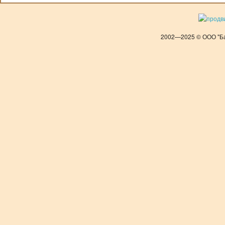
2002—2025 © ООО "Ба