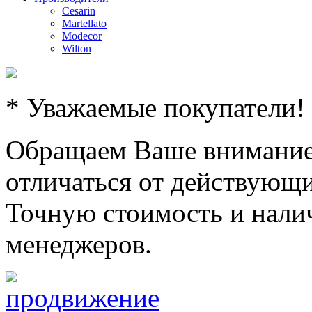
Cesarin
Martellato
Modecor
Wilton
* Уважаемые покупатели!
Обращаем Ваше внимание,
отличаться от действующи
Точную стоимость и налич
менеджеров.