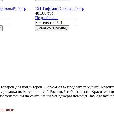
реховый, 50 гр
154 Тиффани Guzman, 50 гр
481.00 руб.
Подробнее ...
Количество
*
товаров для кондитеров «Бар-о-Белл» предлагает купить Краси
Доставка по Москве и всей России. Чтобы заказать Красители 
 по телефонам на сайте, наши менеджеры помогут Вам сделать 
ошковые