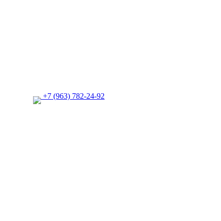
+7 (963) 782-24-92