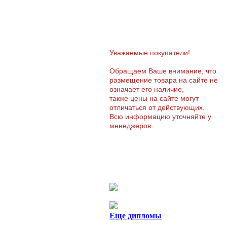
Уважаемые покупатели!
Обращаем Ваше внимание, что
размещение товара на сайте не
означает его наличие,
также цены на сайте могут
отличаться от действующих.
Всю информацию уточняйте у
менеджеров.
Еще дипломы