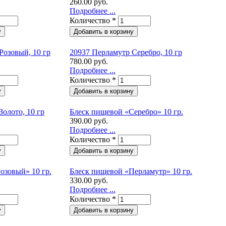
260.00 руб.
Подробнее ...
Количество
*
Розовый, 10 гр
20937 Перламутр Серебро, 10 гр
780.00 руб.
Подробнее ...
Количество
*
олото, 10 гр
Блеск пищевой «Серебро» 10 гр.
390.00 руб.
Подробнее ...
Количество
*
озовый» 10 гр.
Блеск пищевой «Перламутр» 10 гр.
330.00 руб.
Подробнее ...
Количество
*