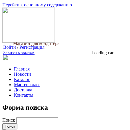
Перейти к основному содержанию
Магазин для кондитера
Войти
/
Регистрация
Заказать звонок
Loading cart
Главная
Новости
Каталог
Мастер класс
Доставка
Контакты
Форма поиска
Поиск