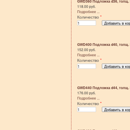
GWD360 Подложка d36, толщ. 
118.00 руб.
Подробнее ...
Количество
*
GWD400 Подложка d40, толщ. 
152.00 руб.
Подробнее ...
Количество
*
GWD440 Подложка d44, толщ. 
176.00 руб.
Подробнее ...
Количество
*