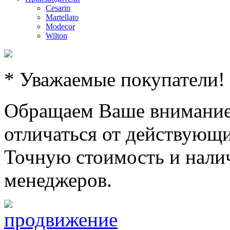
Cesarin
Martellato
Modecor
Wilton
* Уважаемые покупатели!
Обращаем Ваше внимание,
отличаться от действующи
Точную стоимость и налич
менеджеров.