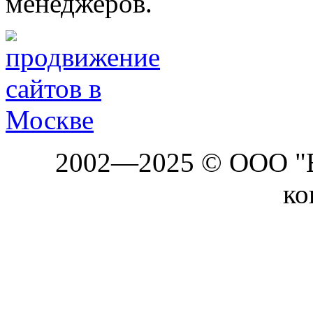
менеджеров.
2002—2025 © ООО "Б
ко