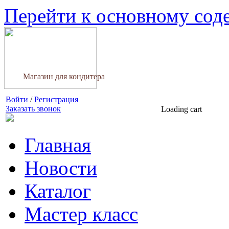
Перейти к основному со
Магазин для кондитера
Войти
/
Регистрация
Заказать звонок
Loading cart
Главная
Новости
Каталог
Мастер класс