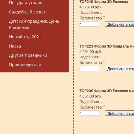
TOP24S Форма 3D Ежевика
Посуда и утварь
4,678.00 руб.
Свадебный сезон
Подробнее ...
Количество
*
Детский праздник, День
Рождения
Новый год 202
5
Пасха
TOP22S Форма 3D Миндаль м
4,054.00 руб.
Другие праздники
Подробнее ...
Количество
*
Производители
TOP20S Форма 3D Ежевика ми
4,054.00 руб.
Подробнее ...
Количество
*