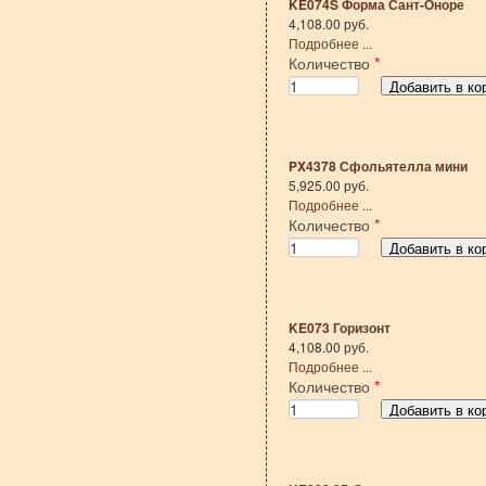
KE074S Форма Сант-Оноре
4,108.00 руб.
Подробнее ...
Количество
*
PX4378 Сфольятелла мини
5,925.00 руб.
Подробнее ...
Количество
*
KE073 Горизонт
4,108.00 руб.
Подробнее ...
Количество
*