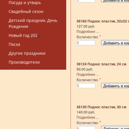
Посуда и утварь
Свадебный сезон
Детский праздник, День
36160 Поднос пластик, 32х22 
Рождения
127.00 руб.
Подробнее ...
Новый год 202
5
Количество
*
Пасха
Другие праздники
Производители
36124 Поднос пластик, 24 см
93.00 руб.
Подробнее ...
Количество
*
36130 Поднос пластик, 30 см
140.00 руб.
Подробнее ...
Количество
*