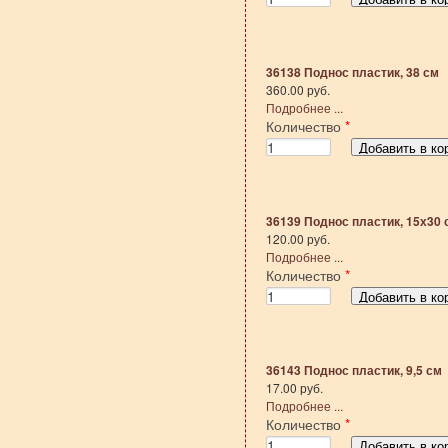
36138 Поднос пластик, 38 см
360.00 руб.
Подробнее ...
Количество
*
36139 Поднос пластик, 15х30 
120.00 руб.
Подробнее ...
Количество
*
36143 Поднос пластик, 9,5 см
17.00 руб.
Подробнее ...
Количество
*