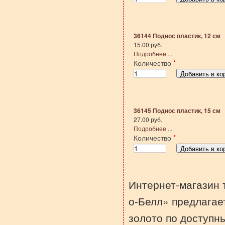
36144 Поднос пластик, 12 см
15.00 руб.
Подробнее ...
Количество
*
36145 Поднос пластик, 15 см
27.00 руб.
Подробнее ...
Количество
*
Интернет-магазин 
о-Белл» предлагает
золото по доступн