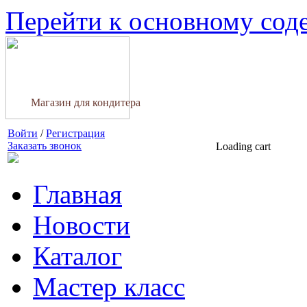
Перейти к основному со
Магазин для кондитера
Войти
/
Регистрация
Заказать звонок
Loading cart
Главная
Новости
Каталог
Мастер класс