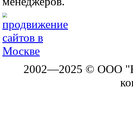
менеджеров.
2002—2025 © ООО "Б
ко